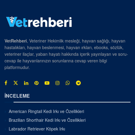
VetRehberi
, Veteriner Hekimlik mesleği, hayvan sağlığı, hayvan
hastalıkları, hayvan beslenmesi, hayvan ırkları, ebooks, sözlük,
veteriner ilaçlar, yaban hayatı hakkında içerik yayınlayan ve soru-
cevap ile hayvanlarınızın sorunlarına cevap veren bilgi
platformudur.
İNCELEME
American Ringtail Kedi Irkı ve Özellikleri
Brazilian Shorthair Kedi Irkı ve Özellikleri
Labrador Retriever Köpek Irkı