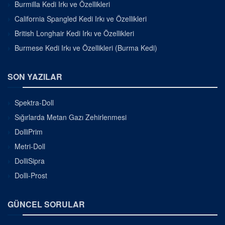
Burmilla Kedi Irkı ve Özellikleri
California Spangled Kedi Irkı ve Özellikleri
British Longhair Kedi Irkı ve Özellikleri
Burmese Kedi Irkı ve Özellikleri (Burma Kedi)
SON YAZILAR
Spektra-Doll
Sığırlarda Metan Gazı Zehirlenmesi
DolliPrim
Metri-Doll
DolliSipra
Dolli-Prost
GÜNCEL SORULAR