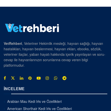
VetRehberi
, Veteriner Hekimlik mesleği, hayvan sağlığı, hayvan
hastalıkları, hayvan beslenmesi, hayvan ırkları, ebooks, sözlük,
veteriner ilaçlar, yaban hayatı hakkında içerik yayınlayan ve soru-
cevap ile hayvanlarınızın sorunlarına cevap veren bilgi
platformudur.
İNCELEME
Arabian Mau Kedi Irkı ve Özellikleri
American Shorthair Kedi Irkı ve Özellikleri