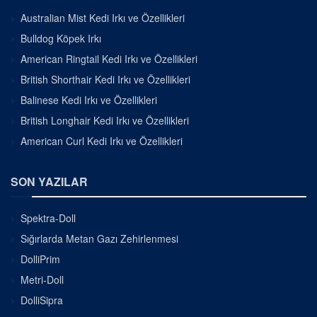
Australian Mist Kedi Irkı ve Özellikleri
Bulldog Köpek Irkı
American Ringtail Kedi Irkı ve Özellikleri
British Shorthair Kedi Irkı ve Özellikleri
Balinese Kedi Irkı ve Özellikleri
British Longhair Kedi Irkı ve Özellikleri
American Curl Kedi Irkı ve Özellikleri
SON YAZILAR
Spektra-Doll
Sığırlarda Metan Gazı Zehirlenmesi
DolliPrim
Metri-Doll
DolliSipra