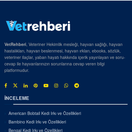
VetRehberi
, Veteriner Hekimlik mesleği, hayvan sağlığı, hayvan
hastalıkları, hayvan beslenmesi, hayvan ırkları, ebooks, sözlük,
veteriner ilaçlar, yaban hayatı hakkında içerik yayınlayan ve soru-
cevap ile hayvanlarınızın sorunlarına cevap veren bilgi
platformudur.
İNCELEME
American Bobtail Kedi Irkı ve Özellikleri
Bambino Kedi Irkı ve Özellikleri
Bengal Kedi Irkı ve Özellikleri