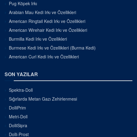
Pug Köpek Irkı
Arabian Mau Kedi Irkı ve Özellikleri
American Ringtail Kedi Irkı ve Özellikleri
American Wirehair Kedi Irkı ve Özellikleri
Burmilla Kedi Irkı ve Özellikleri
Burmese Kedi Irkı ve Özellikleri (Burma Kedi)
American Curl Kedi Irkı ve Özellikleri
SON YAZILAR
Spektra-Doll
Sığırlarda Metan Gazı Zehirlenmesi
DolliPrim
Metri-Doll
DolliSipra
Dolli-Prost