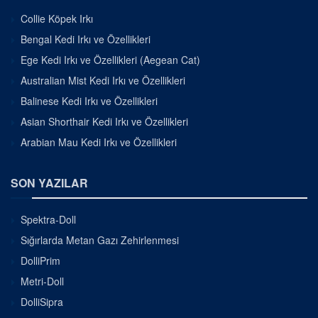
Collie Köpek Irkı
Bengal Kedi Irkı ve Özellikleri
Ege Kedi Irkı ve Özellikleri (Aegean Cat)
Australian Mist Kedi Irkı ve Özellikleri
Balinese Kedi Irkı ve Özellikleri
Asian Shorthair Kedi Irkı ve Özellikleri
Arabian Mau Kedi Irkı ve Özellikleri
SON YAZILAR
Spektra-Doll
Sığırlarda Metan Gazı Zehirlenmesi
DolliPrim
Metri-Doll
DolliSipra