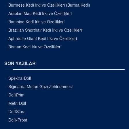
Burmese Kedi Irkı ve Özellikleri (Burma Kedi)
Arabian Mau Kedi Irkı ve Özellikleri
Bambino Kedi Irkı ve Özellikleri
Brazilian Shorthair Kedi Irkı ve Özellikleri
Aphrodite Giant Kedi Irkı ve Özellikleri
Birman Kedi Irkı ve Özellikleri
SON YAZILAR
Spektra-Doll
Sığırlarda Metan Gazı Zehirlenmesi
DolliPrim
Metri-Doll
DolliSipra
Dolli-Prost