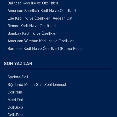
Balinese Kedi Irkı ve Özellikleri
American Shorthair Kedi Irkı ve Özellikleri
Ege Kedi Irkı ve Özellikleri (Aegean Cat)
Birman Kedi Irkı ve Özellikleri
Bombay Kedi Irkı ve Özellikleri
American Wirehair Kedi Irkı ve Özellikleri
Burmese Kedi Irkı ve Özellikleri (Burma Kedi)
SON YAZILAR
Spektra-Doll
Sığırlarda Metan Gazı Zehirlenmesi
DolliPrim
Metri-Doll
DolliSipra
Dolli-Prost