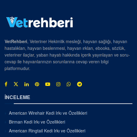
VetRehberi
, Veteriner Hekimlik mesleği, hayvan sağlığı, hayvan
hastalıkları, hayvan beslenmesi, hayvan ırkları, ebooks, sözlük,
veteriner ilaçlar, yaban hayatı hakkında içerik yayınlayan ve soru-
cevap ile hayvanlarınızın sorunlarına cevap veren bilgi
platformudur.
İNCELEME
American Wirehair Kedi Irkı ve Özellikleri
Birman Kedi Irkı ve Özellikleri
American Ringtail Kedi Irkı ve Özellikleri