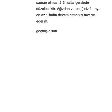
saman olmaz. 2-3 hafta içersinde
düzelecektir. Ağızdan vereceğiniz floraya
en az 1 hafta devam etmenizi tavsiye
ederim.
geçmiş olsun.