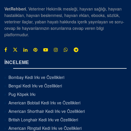
VetRehberi
, Veteriner Hekimlik mesleği, hayvan sağlığı, hayvan
hastalıkları, hayvan beslenmesi, hayvan ırkları, ebooks, sözlük,
veteriner ilaçlar, yaban hayatı hakkında içerik yayınlayan ve soru-
cevap ile hayvanlarınızın sorunlarına cevap veren bilgi
platformudur.
İNCELEME
Bombay Kedi Irkı ve Özellikleri
Bengal Kedi Irkı ve Özellikleri
Pug Köpek Irkı
American Bobtail Kedi Irkı ve Özellikleri
American Shorthair Kedi Irkı ve Özellikleri
British Longhair Kedi Irkı ve Özellikleri
American Ringtail Kedi Irkı ve Özellikleri