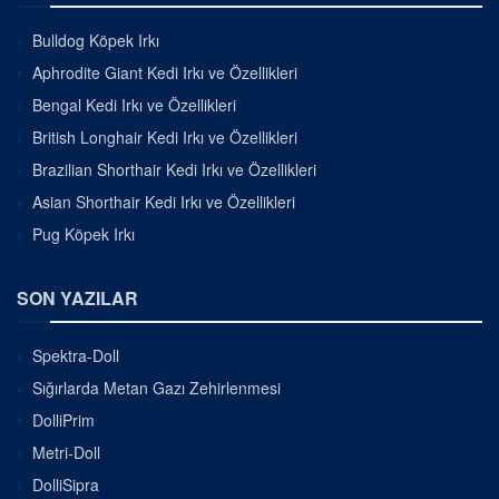
Bulldog Köpek Irkı
Aphrodite Giant Kedi Irkı ve Özellikleri
Bengal Kedi Irkı ve Özellikleri
British Longhair Kedi Irkı ve Özellikleri
Brazilian Shorthair Kedi Irkı ve Özellikleri
Asian Shorthair Kedi Irkı ve Özellikleri
Pug Köpek Irkı
SON YAZILAR
Spektra-Doll
Sığırlarda Metan Gazı Zehirlenmesi
DolliPrim
Metri-Doll
DolliSipra