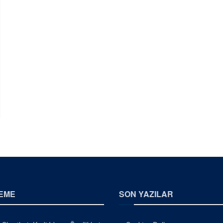
EME
SON YAZILAR