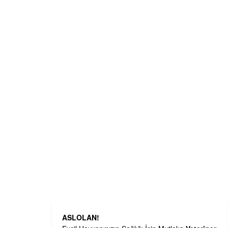
ASLOLAN!