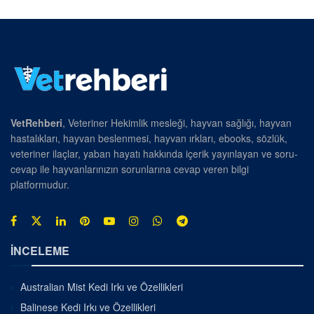
VetRehberi
, Veteriner Hekimlik mesleği, hayvan sağlığı, hayvan
hastalıkları, hayvan beslenmesi, hayvan ırkları, ebooks, sözlük,
veteriner ilaçlar, yaban hayatı hakkında içerik yayınlayan ve soru-
cevap ile hayvanlarınızın sorunlarına cevap veren bilgi
platformudur.
İNCELEME
Australian Mist Kedi Irkı ve Özellikleri
Balinese Kedi Irkı ve Özellikleri