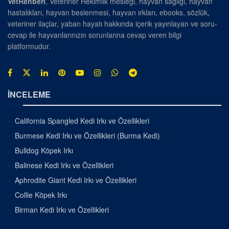
VetRehberi
, Veteriner Hekimlik mesleği, hayvan sağlığı, hayvan
hastalıkları, hayvan beslenmesi, hayvan ırkları, ebooks, sözlük,
veteriner ilaçlar, yaban hayatı hakkında içerik yayınlayan ve soru-
cevap ile hayvanlarınızın sorunlarına cevap veren bilgi
platformudur.
İNCELEME
California Spangled Kedi Irkı ve Özellikleri
Burmese Kedi Irkı ve Özellikleri (Burma Kedi)
Bulldog Köpek Irkı
Balinese Kedi Irkı ve Özellikleri
Aphrodite Giant Kedi Irkı ve Özellikleri
Collie Köpek Irkı
Birman Kedi Irkı ve Özellikleri