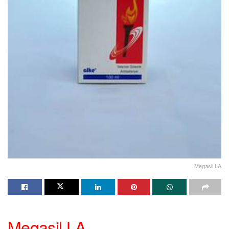
Megasil LA
Megasil LA