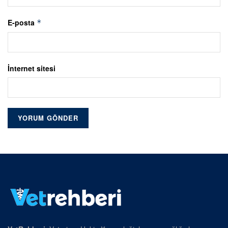
E-posta
*
İnternet sitesi