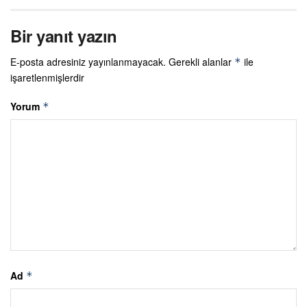
Bir yanıt yazın
E-posta adresiniz yayınlanmayacak.
Gerekli alanlar
ile
*
işaretlenmişlerdir
Yorum
*
Ad
*