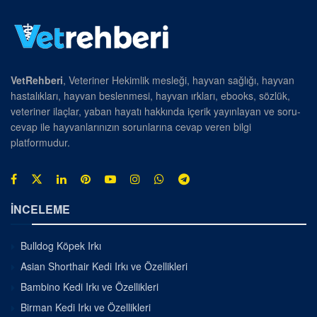
VetRehberi
, Veteriner Hekimlik mesleği, hayvan sağlığı, hayvan
hastalıkları, hayvan beslenmesi, hayvan ırkları, ebooks, sözlük,
veteriner ilaçlar, yaban hayatı hakkında içerik yayınlayan ve soru-
cevap ile hayvanlarınızın sorunlarına cevap veren bilgi
platformudur.
İNCELEME
Bulldog Köpek Irkı
Asian Shorthair Kedi Irkı ve Özellikleri
Bambino Kedi Irkı ve Özellikleri
Birman Kedi Irkı ve Özellikleri