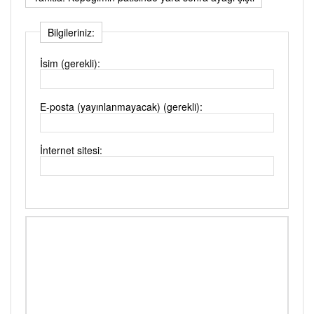
Bilgileriniz:
İsim (gerekli):
E-posta (yayınlanmayacak) (gerekli):
İnternet sitesi: