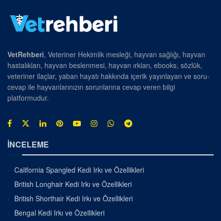
VetRehberi
, Veteriner Hekimlik mesleği, hayvan sağlığı, hayvan
hastalıkları, hayvan beslenmesi, hayvan ırkları, ebooks, sözlük,
veteriner ilaçlar, yaban hayatı hakkında içerik yayınlayan ve soru-
cevap ile hayvanlarınızın sorunlarına cevap veren bilgi
platformudur.
İNCELEME
California Spangled Kedi Irkı ve Özellikleri
British Longhair Kedi Irkı ve Özellikleri
British Shorthair Kedi Irkı ve Özellikleri
Bengal Kedi Irkı ve Özellikleri