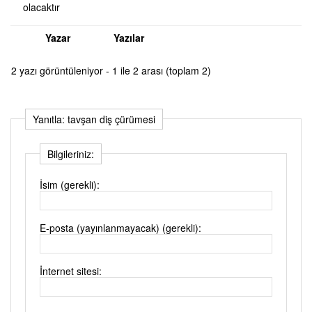
olacaktır
Yazar
Yazılar
2 yazı görüntüleniyor - 1 ile 2 arası (toplam 2)
Yanıtla: tavşan diş çürümesi
Bilgileriniz:
İsim (gerekli):
E-posta (yayınlanmayacak) (gerekli):
İnternet sitesi: