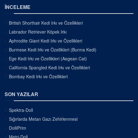
İNCELEME
British Shorthair Kedi Irkı ve Özellikleri
Labrador Retriever Köpek Irkı
Aphrodite Giant Kedi Irkı ve Özellikleri
Burmese Kedi Irkı ve Özellikleri (Burma Kedi)
Ege Kedi Irkı ve Özellikleri (Aegean Cat)
California Spangled Kedi Irkı ve Özellikleri
Bombay Kedi Irkı ve Özellikleri
SON YAZILAR
Spektra-Doll
Sığırlarda Metan Gazı Zehirlenmesi
DolliPrim
Metri-Doll