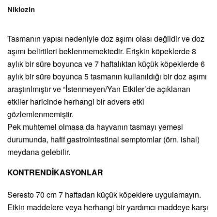
Niklozin
Tasmanın yapısı nedeniyle doz aşımı olası değildir ve doz
aşımı belirtileri beklenmemektedir. Erişkin köpeklerde 8
aylık bir süre boyunca ve 7 haftalıktan küçük köpeklerde 6
aylık bir süre boyunca 5 tasmanın kullanıldığı bir doz aşımı
araştırılmıştır ve “İstenmeyen/Yan Etkiler’de açıklanan
etkiler haricinde herhangi bir advers etki
gözlemlenmemiştir.
Pek muhtemel olmasa da hayvanın tasmayı yemesi
durumunda, hafif gastrointestinal semptomlar (örn. ishal)
meydana gelebilir.
KONTRENDİKASYONLAR
Seresto 70 cm 7 haftadan küçük köpeklere uygulamayın.
Etkin maddelere veya herhangi bir yardımcı maddeye karşı