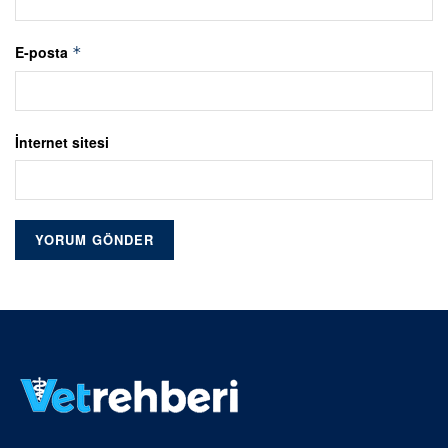
E-posta
*
İnternet sitesi