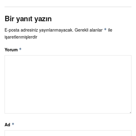
Bir yanıt yazın
E-posta adresiniz yayınlanmayacak.
Gerekli alanlar
ile
*
işaretlenmişlerdir
Yorum
*
Ad
*