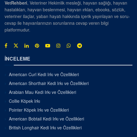
VetRehberi
, Veteriner Hekimlik mesleği, hayvan sağlığı, hayvan
hastalıkları, hayvan beslenmesi, hayvan ırkları, ebooks, sözlük,
veteriner ilaçlar, yaban hayatı hakkında içerik yayınlayan ve soru-
cevap ile hayvanlarınızın sorunlarına cevap veren bilgi
platformudur.
İNCELEME
American Curl Kedi Irkı ve Özellikleri
American Shorthair Kedi Irkı ve Özellikleri
Arabian Mau Kedi Irkı ve Özellikleri
Collie Köpek Irkı
Pointer Köpek Irkı ve Özellikleri
American Bobtail Kedi Irkı ve Özellikleri
British Longhair Kedi Irkı ve Özellikleri