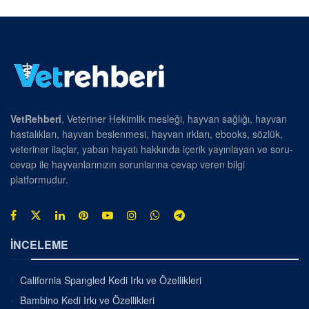
VetRehberi
, Veteriner Hekimlik mesleği, hayvan sağlığı, hayvan
hastalıkları, hayvan beslenmesi, hayvan ırkları, ebooks, sözlük,
veteriner ilaçlar, yaban hayatı hakkında içerik yayınlayan ve soru-
cevap ile hayvanlarınızın sorunlarına cevap veren bilgi
platformudur.
İNCELEME
California Spangled Kedi Irkı ve Özellikleri
Bambino Kedi Irkı ve Özellikleri