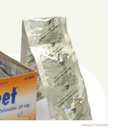
Ketopet Palatable