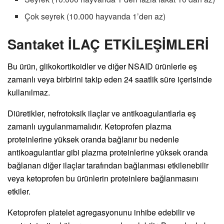
Çok seyrek (10.000 hayvanda 1’den az)
Santaket İLAÇ ETKİLEŞİMLERİ
Bu ürün, glikokortikoidler ve diğer NSAID ürünlerle eş
zamanlı veya birbirini takip eden 24 saatlik süre içerisinde
kullanılmaz.
Diüretikler, nefrotoksik ilaçlar ve antikoagulantlarla eş
zamanlı uygulanmamalıdır. Ketoprofen plazma
proteinlerine yüksek oranda bağlanır bu nedenle
antikoagulantlar gibi plazma proteinlerine yüksek oranda
bağlanan diğer ilaçlar tarafından bağlanması etkilenebilir
veya ketoprofen bu ürünlerin proteinlere bağlanmasını
etkiler.
Ketoprofen platelet agregasyonunu inhibe edebilir ve