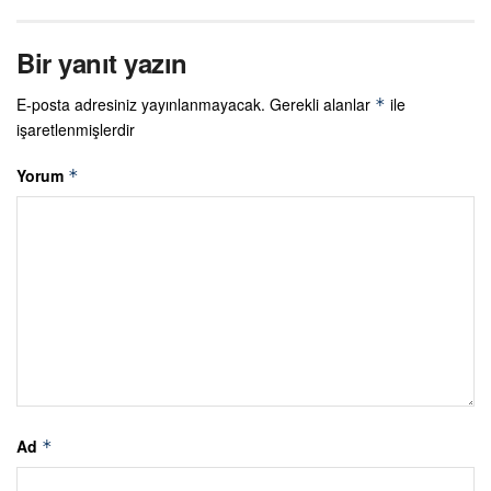
Bir yanıt yazın
E-posta adresiniz yayınlanmayacak.
Gerekli alanlar
ile
*
işaretlenmişlerdir
Yorum
*
Ad
*