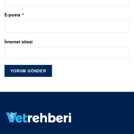
E-posta
*
İnternet sitesi