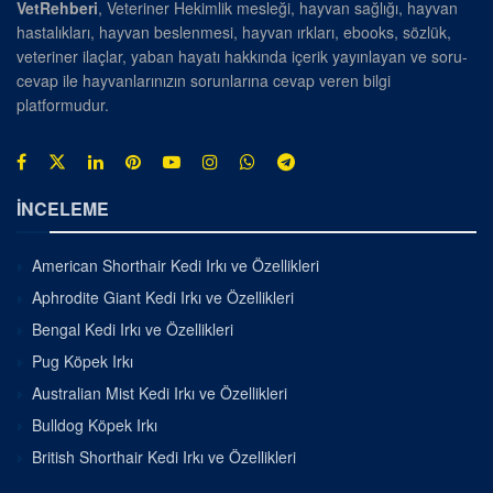
VetRehberi
, Veteriner Hekimlik mesleği, hayvan sağlığı, hayvan
hastalıkları, hayvan beslenmesi, hayvan ırkları, ebooks, sözlük,
veteriner ilaçlar, yaban hayatı hakkında içerik yayınlayan ve soru-
cevap ile hayvanlarınızın sorunlarına cevap veren bilgi
platformudur.
İNCELEME
American Shorthair Kedi Irkı ve Özellikleri
Aphrodite Giant Kedi Irkı ve Özellikleri
Bengal Kedi Irkı ve Özellikleri
Pug Köpek Irkı
Australian Mist Kedi Irkı ve Özellikleri
Bulldog Köpek Irkı
British Shorthair Kedi Irkı ve Özellikleri