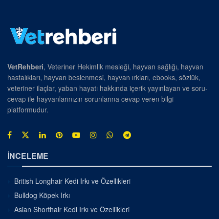
VetRehberi
, Veteriner Hekimlik mesleği, hayvan sağlığı, hayvan
hastalıkları, hayvan beslenmesi, hayvan ırkları, ebooks, sözlük,
veteriner ilaçlar, yaban hayatı hakkında içerik yayınlayan ve soru-
cevap ile hayvanlarınızın sorunlarına cevap veren bilgi
platformudur.
İNCELEME
British Longhair Kedi Irkı ve Özellikleri
Bulldog Köpek Irkı
Asian Shorthair Kedi Irkı ve Özellikleri