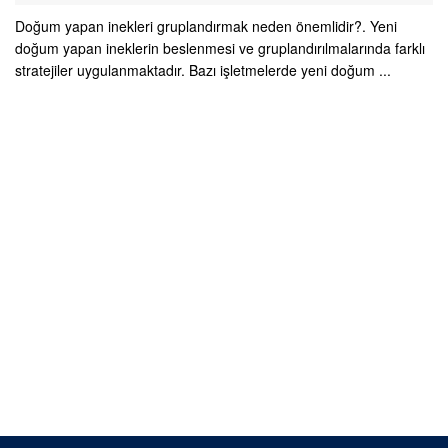
Doğum yapan inekleri gruplandırmak neden önemlidir?. Yeni
doğum yapan ineklerin beslenmesi ve gruplandırılmalarında farklı
stratejiler uygulanmaktadır. Bazı işletmelerde yeni doğum ...