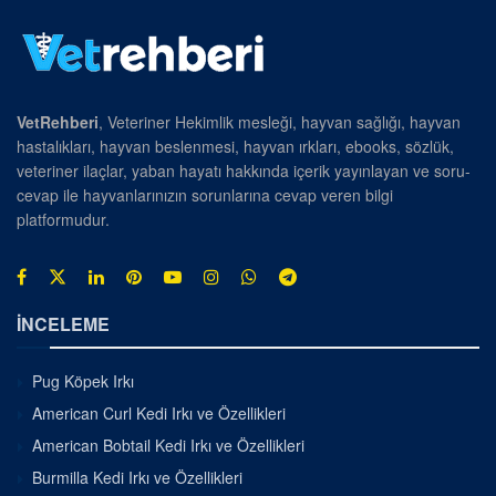
VetRehberi
, Veteriner Hekimlik mesleği, hayvan sağlığı, hayvan
hastalıkları, hayvan beslenmesi, hayvan ırkları, ebooks, sözlük,
veteriner ilaçlar, yaban hayatı hakkında içerik yayınlayan ve soru-
cevap ile hayvanlarınızın sorunlarına cevap veren bilgi
platformudur.
İNCELEME
Pug Köpek Irkı
American Curl Kedi Irkı ve Özellikleri
American Bobtail Kedi Irkı ve Özellikleri
Burmilla Kedi Irkı ve Özellikleri