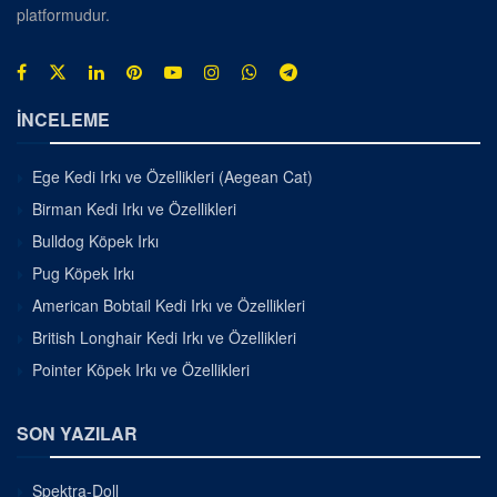
platformudur.
İNCELEME
Ege Kedi Irkı ve Özellikleri (Aegean Cat)
Birman Kedi Irkı ve Özellikleri
Bulldog Köpek Irkı
Pug Köpek Irkı
American Bobtail Kedi Irkı ve Özellikleri
British Longhair Kedi Irkı ve Özellikleri
Pointer Köpek Irkı ve Özellikleri
SON YAZILAR
Spektra-Doll