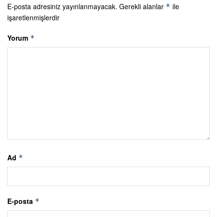
E-posta adresiniz yayınlanmayacak.
Gerekli alanlar
ile
*
işaretlenmişlerdir
Yorum
*
Ad
*
E-posta
*