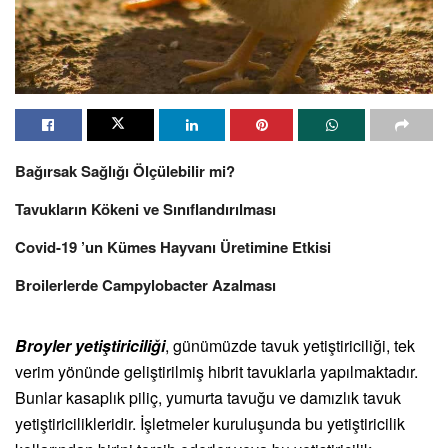
Bağırsak Sağlığı Ölçülebilir mi?
Tavukların Kökeni ve Sınıflandırılması
Covid-19 ’un Kümes Hayvanı Üretimine Etkisi
Broilerlerde Campylobacter Azalması
Broyler yetiştiriciliği
, günümüzde tavuk yetiştiriciliği, tek
verim yönünde geliştirilmiş hibrit tavuklarla yapılmaktadır.
Bunlar kasaplık piliç, yumurta tavuğu ve damızlık tavuk
yetiştiricilikleridir. İşletmeler kuruluşunda bu yetiştiricilik