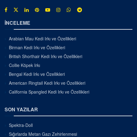
İNCELEME
Arabian Mau Kedi Irkı ve Özellikleri
Birman Kedi Irkı ve Özellikleri
British Shorthair Kedi Irkı ve Özellikleri
Collie Köpek Irkı
Bengal Kedi Irkı ve Özellikleri
American Ringtail Kedi Irkı ve Özellikleri
California Spangled Kedi Irkı ve Özellikleri
SON YAZILAR
Spektra-Doll
Sığırlarda Metan Gazı Zehirlenmesi