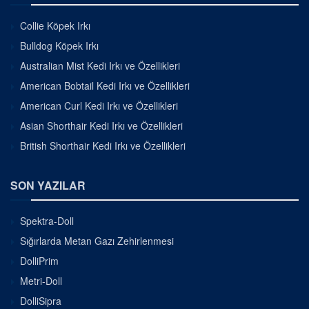
Collie Köpek Irkı
Bulldog Köpek Irkı
Australian Mist Kedi Irkı ve Özellikleri
American Bobtail Kedi Irkı ve Özellikleri
American Curl Kedi Irkı ve Özellikleri
Asian Shorthair Kedi Irkı ve Özellikleri
British Shorthair Kedi Irkı ve Özellikleri
SON YAZILAR
Spektra-Doll
Sığırlarda Metan Gazı Zehirlenmesi
DolliPrim
Metri-Doll
DolliSipra