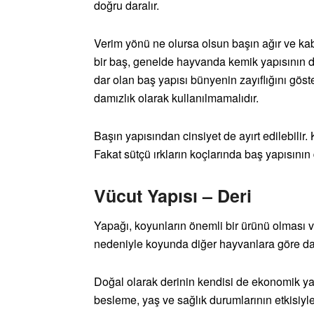
doğru daralır.
Verim yönü ne olursa olsun başın ağır ve k
bir baş, genelde hayvanda kemik yapısının da 
dar olan baş yapısı bünyenin zayıflığını gös
damızlık olarak kullanılmamalıdır.
Başın yapısından cinsiyet de ayırt edilebilir.
Fakat sütçü ırkların koçlarında baş yapısını
Vücut Yapısı – Deri
Yapağı, koyunların önemli bir ürünü olması 
nedeniyle koyunda diğer hayvanlara göre da
Doğal olarak derinin kendisi de ekonomik yar
besleme, yaş ve sağlık durumlarının etkisiyle 