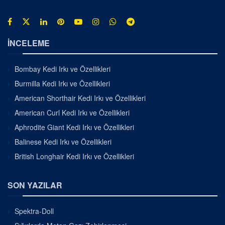
İNCELEME
Bombay Kedi Irkı ve Özellikleri
Burmilla Kedi Irkı ve Özellikleri
American Shorthair Kedi Irkı ve Özellikleri
American Curl Kedi Irkı ve Özellikleri
Aphrodite Giant Kedi Irkı ve Özellikleri
Balinese Kedi Irkı ve Özellikleri
British Longhair Kedi Irkı ve Özellikleri
SON YAZILAR
Spektra-Doll