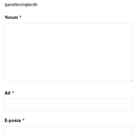
işaretlenmişlerdir
Yorum
*
Ad
*
E-posta
*