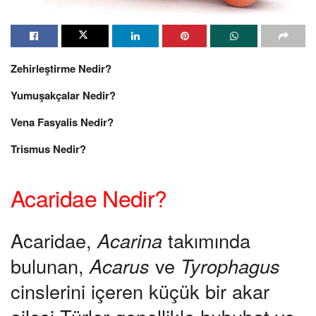
Zehirleştirme Nedir?
Yumuşakçalar Nedir?
Vena Fasyalis Nedir?
Trismus Nedir?
Acaridae Nedir?
Acaridae,
Acarina
takımında
bulunan,
Acarus
ve
Tyrophagus
cinslerini içeren küçük bir akar