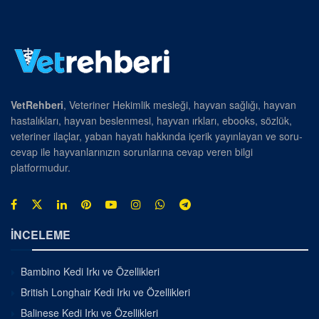
VetRehberi
, Veteriner Hekimlik mesleği, hayvan sağlığı, hayvan
hastalıkları, hayvan beslenmesi, hayvan ırkları, ebooks, sözlük,
veteriner ilaçlar, yaban hayatı hakkında içerik yayınlayan ve soru-
cevap ile hayvanlarınızın sorunlarına cevap veren bilgi
platformudur.
İNCELEME
Bambino Kedi Irkı ve Özellikleri
British Longhair Kedi Irkı ve Özellikleri
Balinese Kedi Irkı ve Özellikleri