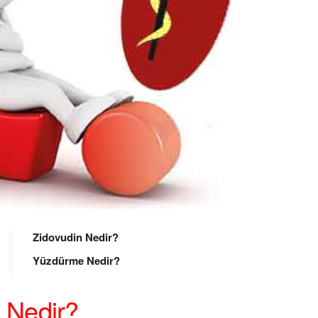
Zidovudin Nedir?
Yüzdürme Nedir?
 Nedir?