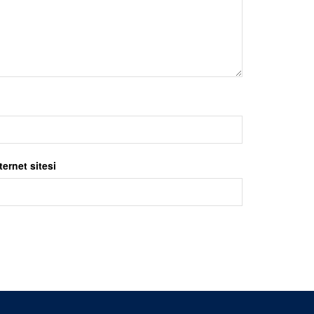
ternet sitesi