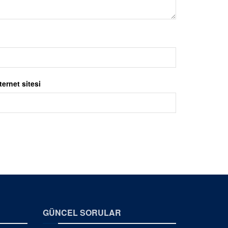
ternet sitesi
GÜNCEL SORULAR