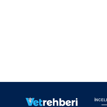
İNCEL