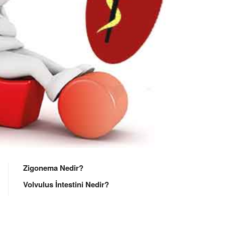
Zigonema Nedir?
Volvulus İntestini Nedir?