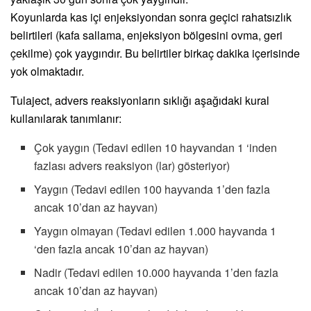
Koyunlarda kas içi enjeksiyondan sonra geçici rahatsızlık
belirtileri (kafa sallama, enjeksiyon bölgesini ovma, geri
çekilme) çok yaygındır. Bu belirtiler birkaç dakika içerisinde
yok olmaktadır.
Tulaject, advers reaksiyonların sıklığı aşağıdaki kural
kullanılarak tanımlanır:
Çok yaygın (Tedavi edilen 10 hayvandan 1 ‘inden
fazlası advers reaksiyon (lar) gösteriyor)
Yaygın (Tedavi edilen 100 hayvanda 1’den fazla
ancak 10’dan az hayvan)
Yaygın olmayan (Tedavi edilen 1.000 hayvanda 1
‘den fazla ancak 10’dan az hayvan)
Nadir (Tedavi edilen 10.000 hayvanda 1’den fazla
ancak 10’dan az hayvan)