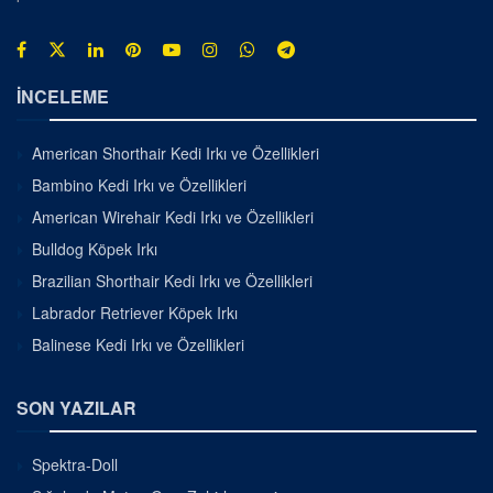
İNCELEME
American Shorthair Kedi Irkı ve Özellikleri
Bambino Kedi Irkı ve Özellikleri
American Wirehair Kedi Irkı ve Özellikleri
Bulldog Köpek Irkı
Brazilian Shorthair Kedi Irkı ve Özellikleri
Labrador Retriever Köpek Irkı
Balinese Kedi Irkı ve Özellikleri
SON YAZILAR
Spektra-Doll