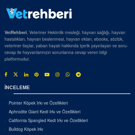
VetRehberi
, Veteriner Hekimlik mesleği, hayvan sağlığı, hayvan
hastalıkları, hayvan beslenmesi, hayvan ırkları, ebooks, sözlük,
veteriner ilaçlar, yaban hayatı hakkında içerik yayınlayan ve soru-
cevap ile hayvanlarınızın sorunlarına cevap veren bilgi
platformudur.
İNCELEME
Pointer Köpek Irkı ve Özellikleri
Aphrodite Giant Kedi Irkı ve Özellikleri
California Spangled Kedi Irkı ve Özellikleri
Bulldog Köpek Irkı