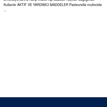
Kullanılır AKTİF VE YARDIMCI MADDELER Pasteurella multocida
...