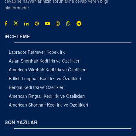
cevap ile hayvanlarınızın sorunlarına cevap veren bilgi
platformudur.
İNCELEME
Labrador Retriever Köpek Irkı
Asian Shorthair Kedi Irkı ve Özellikleri
American Wirehair Kedi Irkı ve Özellikleri
British Longhair Kedi Irkı ve Özellikleri
Bengal Kedi Irkı ve Özellikleri
American Ringtail Kedi Irkı ve Özellikleri
American Shorthair Kedi Irkı ve Özellikleri
SON YAZILAR