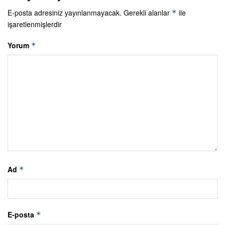
E-posta adresiniz yayınlanmayacak.
Gerekli alanlar
ile
*
işaretlenmişlerdir
Yorum
*
Ad
*
E-posta
*