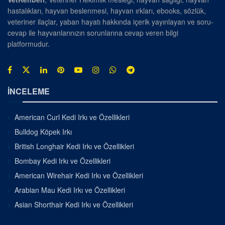
hastalıkları, hayvan beslenmesi, hayvan ırkları, ebooks, sözlük,
veteriner ilaçlar, yaban hayatı hakkında içerik yayınlayan ve soru-
cevap ile hayvanlarınızın sorunlarına cevap veren bilgi
platformudur.
İNCELEME
American Curl Kedi Irkı ve Özellikleri
Bulldog Köpek Irkı
British Longhair Kedi Irkı ve Özellikleri
Bombay Kedi Irkı ve Özellikleri
American Wirehair Kedi Irkı ve Özellikleri
Arabian Mau Kedi Irkı ve Özellikleri
Asian Shorthair Kedi Irkı ve Özellikleri