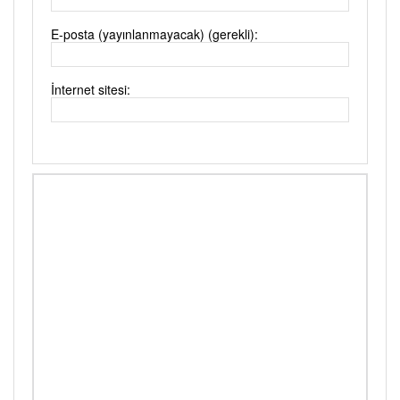
E-posta (yayınlanmayacak) (gerekli):
İnternet sitesi: