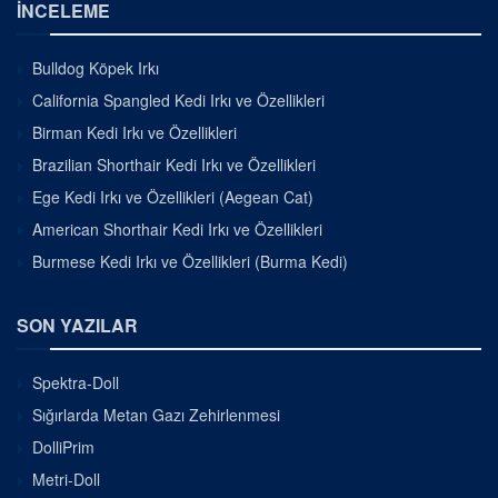
İNCELEME
Bulldog Köpek Irkı
California Spangled Kedi Irkı ve Özellikleri
Birman Kedi Irkı ve Özellikleri
Brazilian Shorthair Kedi Irkı ve Özellikleri
Ege Kedi Irkı ve Özellikleri (Aegean Cat)
American Shorthair Kedi Irkı ve Özellikleri
Burmese Kedi Irkı ve Özellikleri (Burma Kedi)
SON YAZILAR
Spektra-Doll
Sığırlarda Metan Gazı Zehirlenmesi
DolliPrim
Metri-Doll