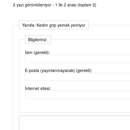
2 yazı görüntüleniyor - 1 ile 2 arası (toplam 2)
Yanıtla: Kedim grip yemek yemiyor
Bilgileriniz:
İsim (gerekli):
E-posta (yayınlanmayacak) (gerekli):
İnternet sitesi: