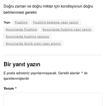
Doğru zaman ve doğru miktar için kondisyonun doğru
belirlenmesi gerekir.
Tags:
Flushing
Flushing besleme nasıl yapılır
Koyunlarda Flushing
Koyunlarda flushing nasıl yapılır
Koyunlarda flushing rasyonu
Koyunlarda ikizlik oranı nasıl artırılır
Bir yanıt yazın
E-posta adresiniz yayınlanmayacak.
Gerekli alanlar
ile
*
işaretlenmişlerdir
Yorum
*