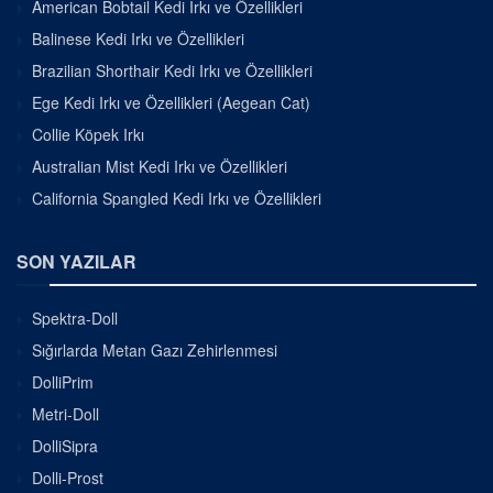
American Bobtail Kedi Irkı ve Özellikleri
Balinese Kedi Irkı ve Özellikleri
Brazilian Shorthair Kedi Irkı ve Özellikleri
Ege Kedi Irkı ve Özellikleri (Aegean Cat)
Collie Köpek Irkı
Australian Mist Kedi Irkı ve Özellikleri
California Spangled Kedi Irkı ve Özellikleri
SON YAZILAR
Spektra-Doll
Sığırlarda Metan Gazı Zehirlenmesi
DolliPrim
Metri-Doll
DolliSipra
Dolli-Prost