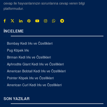
cevap ile hayvanlarınızın sorunlarına cevap veren bilgi
platformudur.
İNCELEME
Bombay Kedi Irkı ve Özellikleri
Pug Köpek Irkı
Birman Kedi Irkı ve Özellikleri
Aphrodite Giant Kedi Irkı ve Özellikleri
American Bobtail Kedi Irkı ve Özellikleri
Pointer Köpek Irkı ve Özellikleri
American Curl Kedi Irkı ve Özellikleri
SON YAZILAR