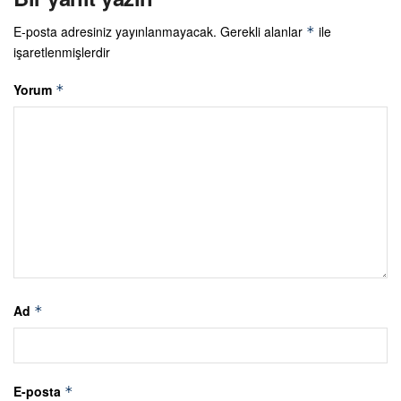
E-posta adresiniz yayınlanmayacak.
Gerekli alanlar
ile
*
işaretlenmişlerdir
Yorum
*
Ad
*
E-posta
*