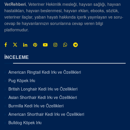
VetRehberi
, Veteriner Hekimlik mesleği, hayvan sağlığı, hayvan
hastalıkları, hayvan beslenmesi, hayvan ırkları, ebooks, sözlük,
veteriner ilaçlar, yaban hayatı hakkında içerik yayınlayan ve soru-
cevap ile hayvanlarınızın sorunlarına cevap veren bilgi
platformudur.
İNCELEME
American Ringtail Kedi Irkı ve Özellikleri
Pug Köpek Irkı
British Longhair Kedi Irkı ve Özellikleri
Asian Shorthair Kedi Irkı ve Özellikleri
Burmilla Kedi Irkı ve Özellikleri
American Shorthair Kedi Irkı ve Özellikleri
Bulldog Köpek Irkı