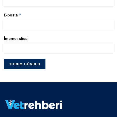
E-posta
*
İnternet sitesi