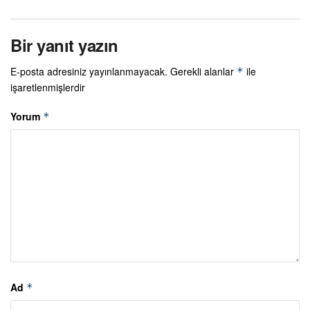
Bir yanıt yazın
E-posta adresiniz yayınlanmayacak.
Gerekli alanlar
ile
*
işaretlenmişlerdir
Yorum
*
Ad
*