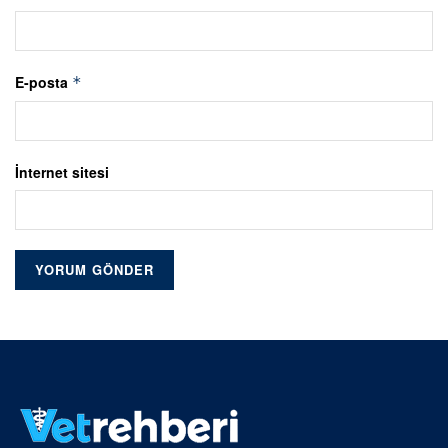
E-posta
*
İnternet sitesi