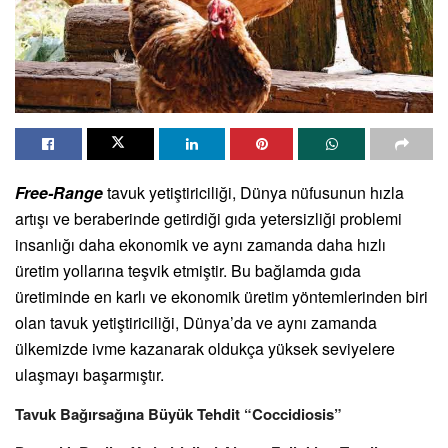
Free-Range
tavuk yetiştiriciliği, Dünya nüfusunun hızla
artışı ve beraberinde getirdiği gıda yetersizliği problemi
insanlığı daha ekonomik ve aynı zamanda daha hızlı
üretim yollarına teşvik etmiştir. Bu bağlamda gıda
üretiminde en karlı ve ekonomik üretim yöntemlerinden biri
olan tavuk yetiştiriciliği, Dünya’da ve aynı zamanda
ülkemizde ivme kazanarak oldukça yüksek seviyelere
ulaşmayı başarmıştır.
Tavuk Bağırsağına Büyük Tehdit “Coccidiosis”