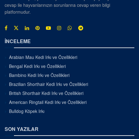
cevap ile hayvanlarınızın sorunlarına cevap veren bilgi
platformudur.
İNCELEME
Arabian Mau Kedi Irkı ve Özellikleri
Bengal Kedi Irkı ve Özellikleri
Bambino Kedi Irkı ve Özellikleri
Brazilian Shorthair Kedi Irkı ve Özellikleri
British Shorthair Kedi Irkı ve Özellikleri
American Ringtail Kedi Irkı ve Özellikleri
Bulldog Köpek Irkı
SON YAZILAR