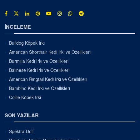
İNCELEME
Bulldog Köpek Irkı
American Shorthair Kedi Irkı ve Özellikleri
Burmilla Kedi Irkı ve Özellikleri
Balinese Kedi Irkı ve Özellikleri
American Ringtail Kedi Irkı ve Özellikleri
Bambino Kedi Irkı ve Özellikleri
Collie Köpek Irkı
SON YAZILAR
Spektra-Doll