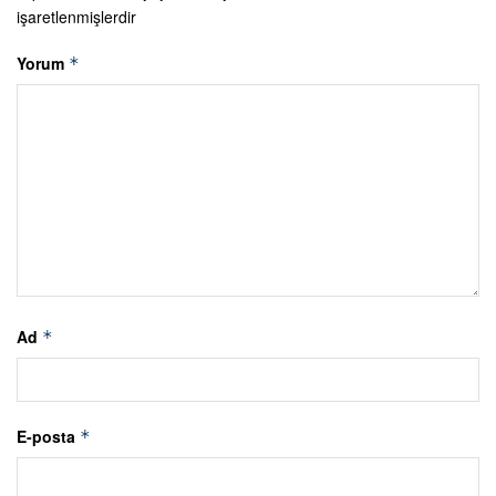
işaretlenmişlerdir
Yorum
*
Ad
*
E-posta
*