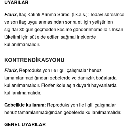
UYARILAR
Florix,
İlaç Kalıntı Arınma Süresi (İ.k.a.s.): Tedavi süresince
ve son ilaç uygulanmasından sonra eti için yetiştirilen
sığırlar 30 gün geçmeden kesime gönderilmemelidir. İnsan
tüketimi için süt elde edilen sağmal ineklerde
kullanılmamalıdır.
KONTRENDİKASYONU
Florix,
Reprodüksiyon ile ilgili çalışmalar henüz
tamamlanmadığından gebelerde ve damızlık boğalarda
kullanılmamalıdır. Florfenikole aşırı duyarlı hayvanlarda
kulllanılmamalıdır.
Gebelikte kullanım:
Reprodüksiyon ile ilgili çalışmalar
henüz tamamlanmadığından gebelerde kullanılmamalıdır.
GENEL UYARILAR