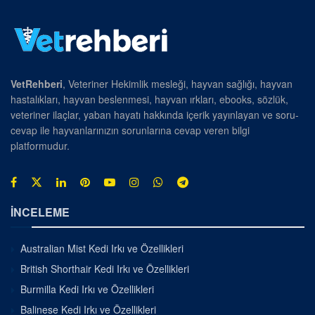
VetRehberi
, Veteriner Hekimlik mesleği, hayvan sağlığı, hayvan
hastalıkları, hayvan beslenmesi, hayvan ırkları, ebooks, sözlük,
veteriner ilaçlar, yaban hayatı hakkında içerik yayınlayan ve soru-
cevap ile hayvanlarınızın sorunlarına cevap veren bilgi
platformudur.
İNCELEME
Australian Mist Kedi Irkı ve Özellikleri
British Shorthair Kedi Irkı ve Özellikleri
Burmilla Kedi Irkı ve Özellikleri
Balinese Kedi Irkı ve Özellikleri