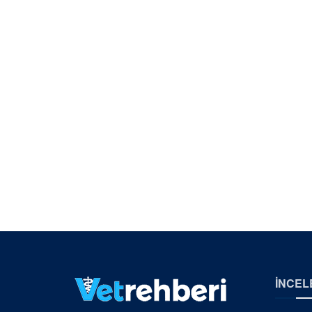
İNCEL