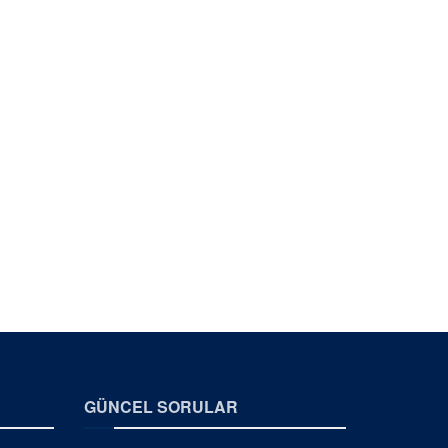
GÜNCEL SORULAR