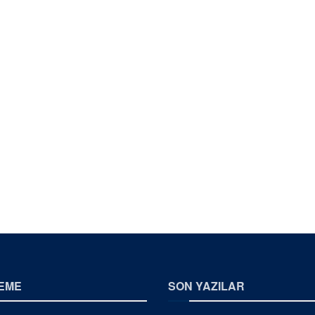
EME
SON YAZILAR