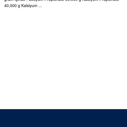
40,000 g Kalsiyum ...