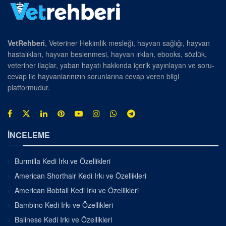
VetRehberi
, Veteriner Hekimlik mesleği, hayvan sağlığı, hayvan
hastalıkları, hayvan beslenmesi, hayvan ırkları, ebooks, sözlük,
veteriner ilaçlar, yaban hayatı hakkında içerik yayınlayan ve soru-
cevap ile hayvanlarınızın sorunlarına cevap veren bilgi
platformudur.
İNCELEME
Burmilla Kedi Irkı ve Özellikleri
American Shorthair Kedi Irkı ve Özellikleri
American Bobtail Kedi Irkı ve Özellikleri
Bambino Kedi Irkı ve Özellikleri
Balinese Kedi Irkı ve Özellikleri