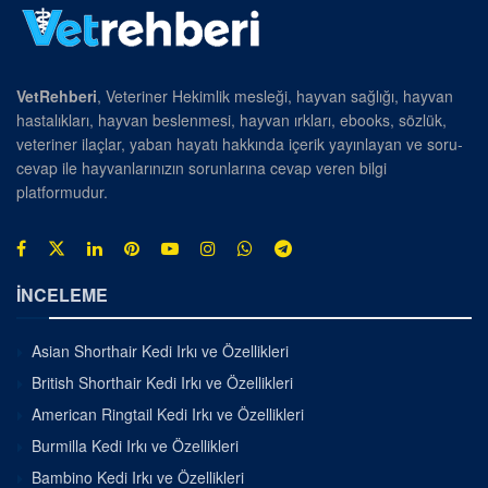
VetRehberi
, Veteriner Hekimlik mesleği, hayvan sağlığı, hayvan
hastalıkları, hayvan beslenmesi, hayvan ırkları, ebooks, sözlük,
veteriner ilaçlar, yaban hayatı hakkında içerik yayınlayan ve soru-
cevap ile hayvanlarınızın sorunlarına cevap veren bilgi
platformudur.
İNCELEME
Asian Shorthair Kedi Irkı ve Özellikleri
British Shorthair Kedi Irkı ve Özellikleri
American Ringtail Kedi Irkı ve Özellikleri
Burmilla Kedi Irkı ve Özellikleri
Bambino Kedi Irkı ve Özellikleri