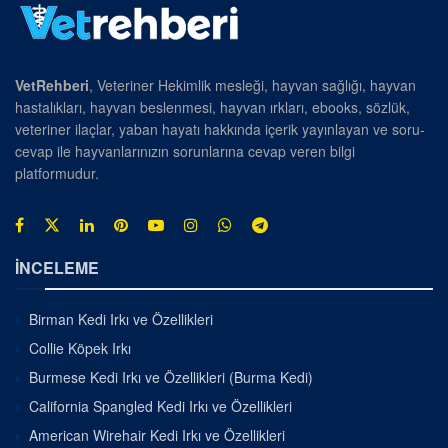
VetRehberi
, Veteriner Hekimlik mesleği, hayvan sağlığı, hayvan
hastalıkları, hayvan beslenmesi, hayvan ırkları, ebooks, sözlük,
veteriner ilaçlar, yaban hayatı hakkında içerik yayınlayan ve soru-
cevap ile hayvanlarınızın sorunlarına cevap veren bilgi
platformudur.
İNCELEME
Birman Kedi Irkı ve Özellikleri
Collie Köpek Irkı
Burmese Kedi Irkı ve Özellikleri (Burma Kedi)
California Spangled Kedi Irkı ve Özellikleri
American Wirehair Kedi Irkı ve Özellikleri