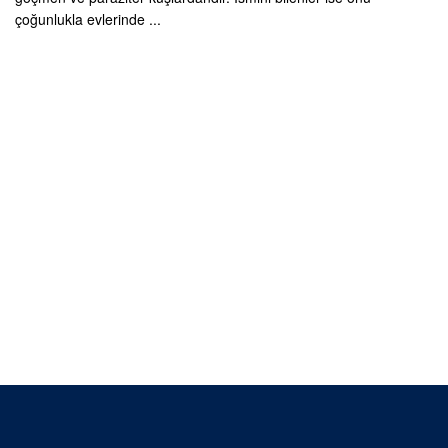
çoğunlukla evlerinde ...