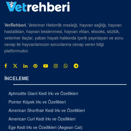
VetRehberi
, Veteriner Hekimlik mesleği, hayvan sağlığı, hayvan
hastalıkları, hayvan beslenmesi, hayvan ırkları, ebooks, sözlük,
veteriner ilaçlar, yaban hayatı hakkında içerik yayınlayan ve soru-
cevap ile hayvanlarınızın sorunlarına cevap veren bilgi
platformudur.
İNCELEME
Aphrodite Giant Kedi Irkı ve Özellikleri
Pointer Köpek Irkı ve Özellikleri
American Shorthair Kedi Irkı ve Özellikleri
American Curl Kedi Irkı ve Özellikleri
Ege Kedi Irkı ve Özellikleri (Aegean Cat)